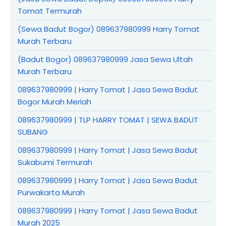
Tomat Termurah
(Sewa Badut Bogor) 089637980999 Harry Tomat
Murah Terbaru
(Badut Bogor) 089637980999 Jasa Sewa Ultah
Murah Terbaru
089637980999 | Harry Tomat | Jasa Sewa Badut
Bogor Murah Meriah
089637980999 | TLP HARRY TOMAT | SEWA BADUT
SUBANG
089637980999 | Harry Tomat | Jasa Sewa Badut
Sukabumi Termurah
089637980999 | Harry Tomat | Jasa Sewa Badut
Purwakarta Murah
089637980999 | Harry Tomat | Jasa Sewa Badut
Murah 2025