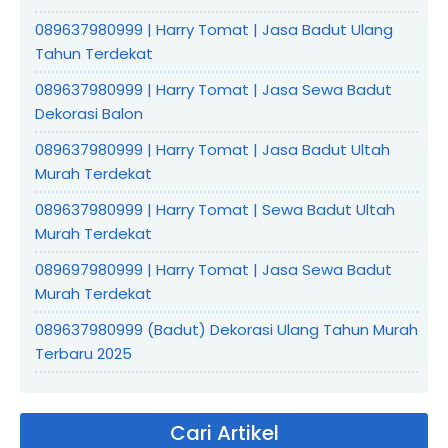
089637980999 | Harry Tomat | Jasa Badut Ulang
Tahun Terdekat
089637980999 | Harry Tomat | Jasa Sewa Badut
Dekorasi Balon
089637980999 | Harry Tomat | Jasa Badut Ultah
Murah Terdekat
089637980999 | Harry Tomat | Sewa Badut Ultah
Murah Terdekat
089697980999 | Harry Tomat | Jasa Sewa Badut
Murah Terdekat
089637980999 (Badut) Dekorasi Ulang Tahun Murah
Terbaru 2025
Cari Artikel