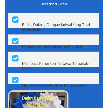
Bersama Kami:
Badut Datang Dengan Jadwal Yang Telah
DiSepakati
Mc Lucu Berpengalaman & Mendidik
Membuat Penonton Tertawa Terbahak-
Bahak
Harga Kaki Lima Kualitas Bintang Lima