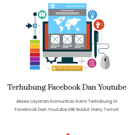
Terhubung Facebook Dan Youtube
Akses Layanan Komunitas Kami Terhubung Di
Facebook Dan Youtube Klik Badut Harry Tomat