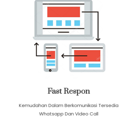
Fast Respon
Kemudahan Dalam Berkomunikasi Tersedia
Whatsapp Dan Video Call