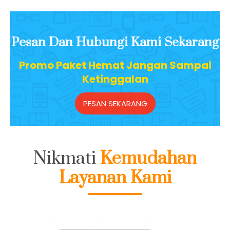
Pesan Dan Hubungi Kami Sekarang
Promo Paket Hemat Jangan Sampai
Ketinggalan
PESAN SEKARANG
Nikmati
Kemudahan
Layanan Kami