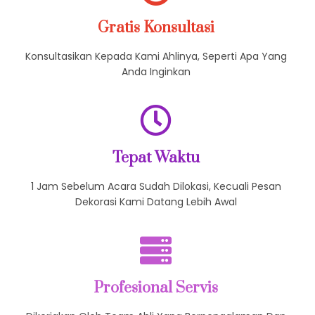
Gratis Konsultasi
Konsultasikan Kepada Kami Ahlinya, Seperti Apa Yang
Anda Inginkan
Tepat Waktu
1 Jam Sebelum Acara Sudah Dilokasi, Kecuali Pesan
Dekorasi Kami Datang Lebih Awal
Profesional Servis