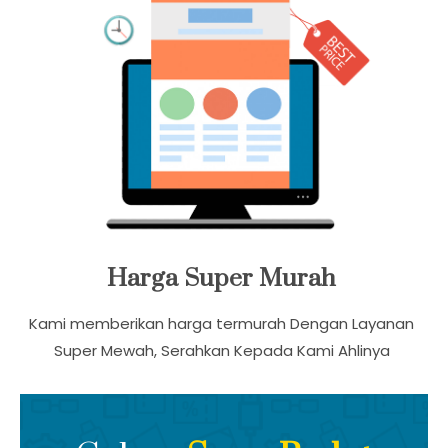
Harga Super Murah
Kami memberikan harga termurah Dengan Layanan
Super Mewah, Serahkan Kepada Kami Ahlinya