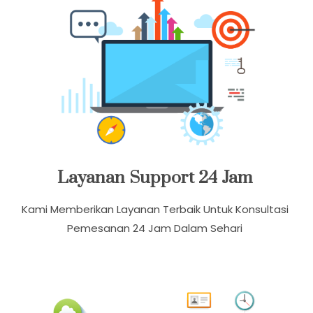
Layanan Support 24 Jam
Kami Memberikan Layanan Terbaik Untuk Konsultasi
Pemesanan 24 Jam Dalam Sehari