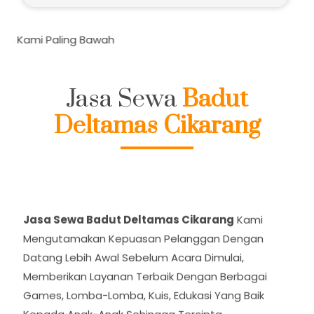
 Bawah
Jasa Sewa
Badut
Deltamas Cikarang
Jasa Sewa Badut Deltamas Cikarang
Kami
Mengutamakan Kepuasan Pelanggan Dengan
Datang Lebih Awal Sebelum Acara Dimulai,
Memberikan Layanan Terbaik Dengan Berbagai
Games, Lomba-Lomba, Kuis, Edukasi Yang Baik