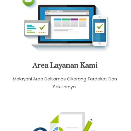
Area Layanan Kami
Melayani Area Deltamas Cikarang Terdekat Dan
Sekitarnya.