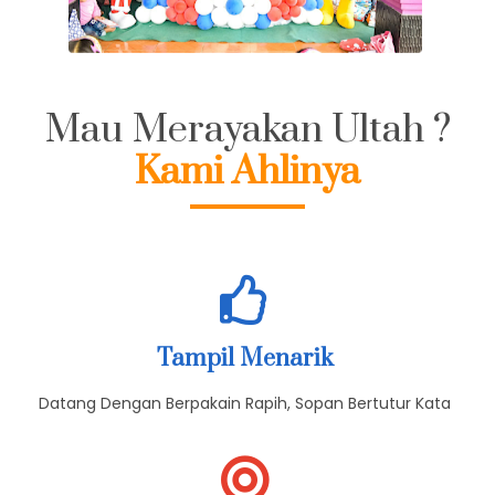
Mau Merayakan Ultah ?
Kami Ahlinya
Tampil Menarik
Datang Dengan Berpakain Rapih, Sopan Bertutur Kata