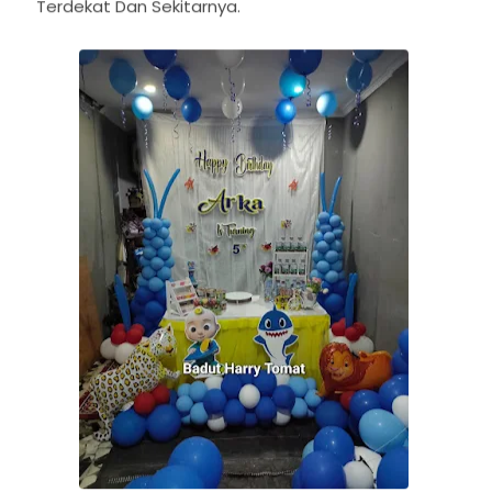
Terdekat Dan Sekitarnya.