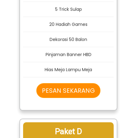
5 Trick Sulap
20 Hadiah Games
Dekorasi 50 Balon
Pinjaman Banner HBD
Hias Meja Lampu Meja
PESAN SEKARANG
Paket D