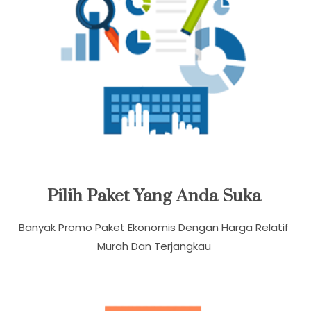
Pilih Paket Yang Anda Suka
Banyak Promo Paket Ekonomis Dengan Harga Relatif
Murah Dan Terjangkau