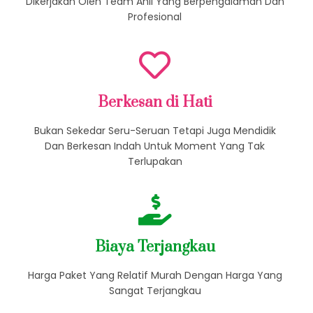
Dikerjakan Oleh Team Ahli Yang Berpengalaman Dan
Profesional
Berkesan di Hati
Bukan Sekedar Seru-Seruan Tetapi Juga Mendidik
Dan Berkesan Indah Untuk Moment Yang Tak
Terlupakan
Biaya Terjangkau
Harga Paket Yang Relatif Murah Dengan Harga Yang
Sangat Terjangkau